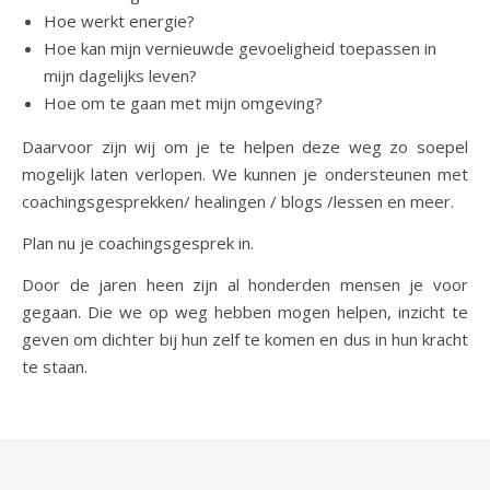
Hoe werkt energie?
Hoe kan mijn vernieuwde gevoeligheid toepassen in
mijn dagelijks leven?
Hoe om te gaan met mijn omgeving?
Daarvoor zijn wij om je te helpen deze weg zo soepel
mogelijk laten verlopen. We kunnen je ondersteunen met
coachingsgesprekken/ healingen / blogs /lessen en meer.
Plan nu je coachingsgesprek in.
Door de jaren heen zijn al honderden mensen je voor
gegaan. Die we op weg hebben mogen helpen, inzicht te
geven om dichter bij hun zelf te komen en dus in hun kracht
te staan.